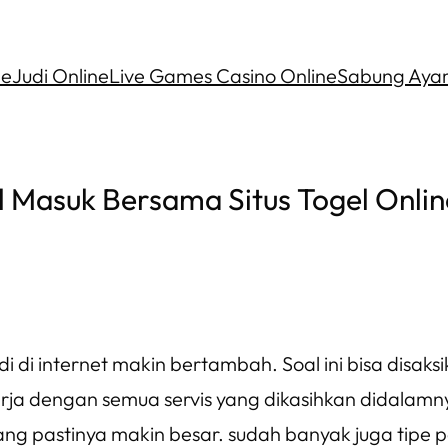
ne
Judi Online
Live Games Casino Online
Sabung Aya
 Masuk Bersama Situs Togel Onli
judi di internet makin bertambah. Soal ini bisa dis
kerja dengan semua servis yang dikasihkan didala
ng pastinya makin besar. sudah banyak juga tipe 