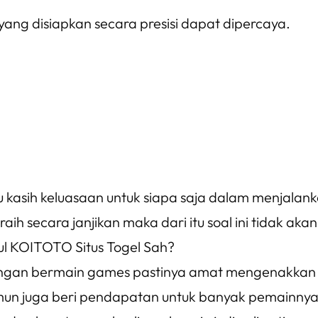
yang disiapkan secara presisi dapat dipercaya.
u kasih keluasaan untuk siapa saja dalam menjalank
ih secara janjikan maka dari itu soal ini tidak aka
l KOITOTO Situs Togel Sah?
ngan bermain games pastinya amat mengenakkan 
un juga beri pendapatan untuk banyak pemainnya. B