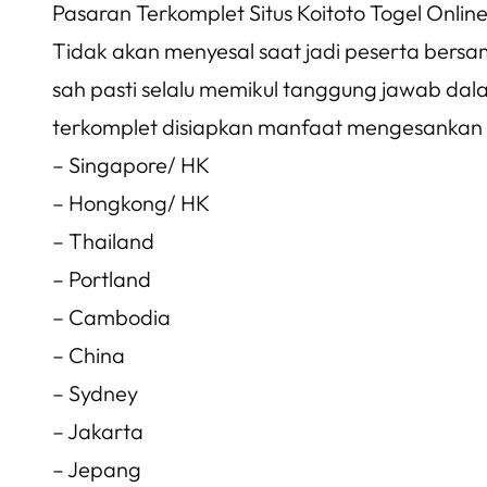
Pasaran Terkomplet Situs Koitoto Togel Onlin
Tidak akan menyesal saat jadi peserta bersam
sah pasti selalu memikul tanggung jawab dalam 
terkomplet disiapkan manfaat mengesankan hat
– Singapore/ HK
– Hongkong/ HK
– Thailand
– Portland
– Cambodia
– China
– Sydney
– Jakarta
– Jepang