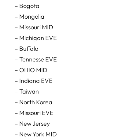
– Bogota
– Mongolia
– Missouri MID
– Michigan EVE
– Buffalo
– Tennesse EVE
– OHIO MID
– Indiana EVE
– Taiwan
– North Korea
– Missouri EVE
– New Jersey
– New York MID