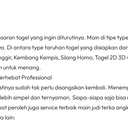
saran togel yang ingin diturutinya. Main di tipe type
 antara type taruhan togel yang disiapkan dan b
nggir, Kembang Kempis, Silang Homo, Togel 2D 3
n untuk menang.
erhebat Professional
tinya sudah tak perlu disangsikan kembali. Menem
bih simpel dan ternyaman. Siapa-siapa saja bisa 
t peroleh juga service terbaik main judi terka a
 lain: