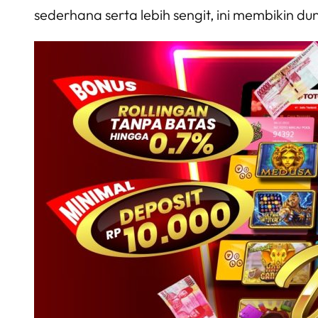
sederhana serta lebih sengit, ini membikin d