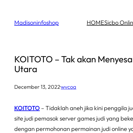
Skip
to
Madisoninfoshop
HOME
Sicbo Onli
content
KOITOTO – Tak akan Menyesal
Utara
December 13, 2022
·
wvcoa
KOITOTO
– Tidaklah aneh jika kini penggila 
site judi pemasok server games judi yang be
dengan permohonan permainan judi online ya