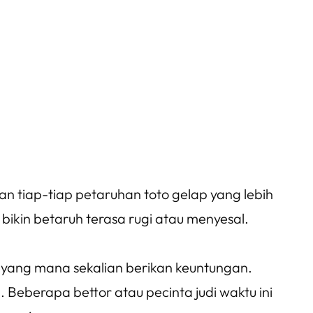
an tiap-tiap petaruhan toto gelap yang lebih
n bikin betaruh terasa rugi atau menyesal.
yang mana sekalian berikan keuntungan.
eberapa bettor atau pecinta judi waktu ini