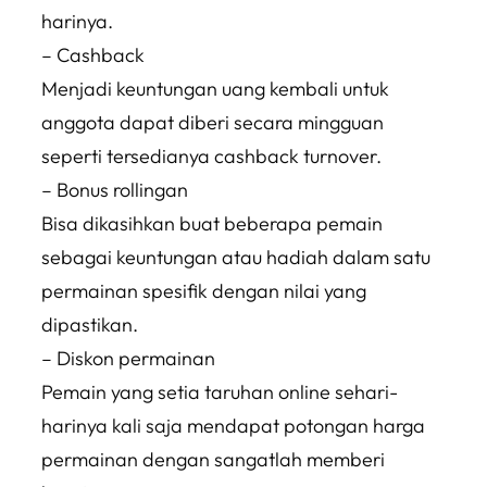
harinya.
– Cashback
Menjadi keuntungan uang kembali untuk
anggota dapat diberi secara mingguan
seperti tersedianya cashback turnover.
– Bonus rollingan
Bisa dikasihkan buat beberapa pemain
sebagai keuntungan atau hadiah dalam satu
permainan spesifik dengan nilai yang
dipastikan.
– Diskon permainan
Pemain yang setia taruhan online sehari-
harinya kali saja mendapat potongan harga
permainan dengan sangatlah memberi