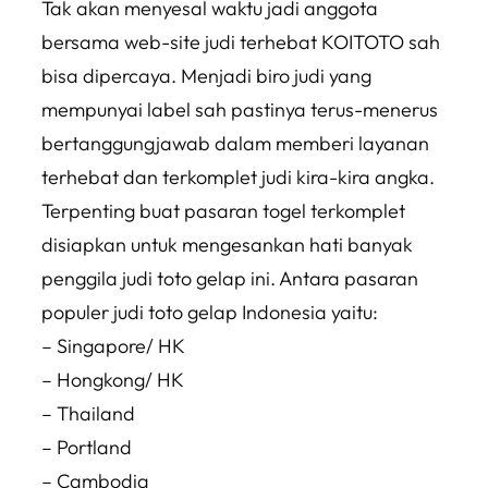
Tak akan menyesal waktu jadi anggota
bersama web-site judi terhebat KOITOTO sah
bisa dipercaya. Menjadi biro judi yang
mempunyai label sah pastinya terus-menerus
bertanggungjawab dalam memberi layanan
terhebat dan terkomplet judi kira-kira angka.
Terpenting buat pasaran togel terkomplet
disiapkan untuk mengesankan hati banyak
penggila judi toto gelap ini. Antara pasaran
populer judi toto gelap Indonesia yaitu:
– Singapore/ HK
– Hongkong/ HK
– Thailand
– Portland
– Cambodia