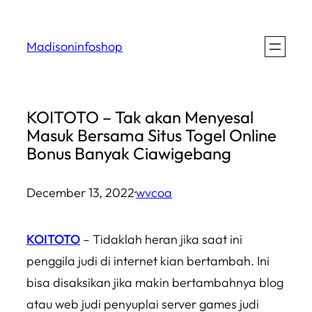
Skip
to
Madisoninfoshop
content
KOITOTO – Tak akan Menyesal
Masuk Bersama Situs Togel Online
Bonus Banyak Ciawigebang
December 13, 2022
·
wvcoa
KOITOTO
– Tidaklah heran jika saat ini
penggila judi di internet kian bertambah. Ini
bisa disaksikan jika makin bertambahnya blog
atau web judi penyuplai server games judi