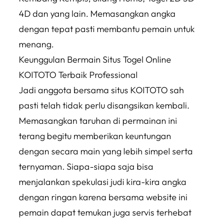
4D dan yang lain. Memasangkan angka
dengan tepat pasti membantu pemain untuk
menang.
Keunggulan Bermain Situs Togel Online
KOITOTO Terbaik Professional
Jadi anggota bersama situs KOITOTO sah
pasti telah tidak perlu disangsikan kembali.
Memasangkan taruhan di permainan ini
terang begitu memberikan keuntungan
dengan secara main yang lebih simpel serta
ternyaman. Siapa-siapa saja bisa
menjalankan spekulasi judi kira-kira angka
dengan ringan karena bersama website ini
pemain dapat temukan juga servis terhebat