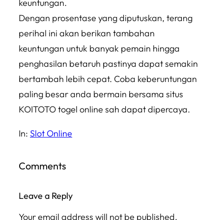
keuntungan.
Dengan prosentase yang diputuskan, terang
perihal ini akan berikan tambahan
keuntungan untuk banyak pemain hingga
penghasilan betaruh pastinya dapat semakin
bertambah lebih cepat. Coba keberuntungan
paling besar anda bermain bersama situs
KOITOTO togel online sah dapat dipercaya.
In:
Slot Online
Comments
Leave a Reply
Your email address will not be published.