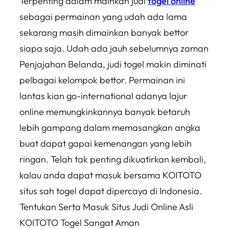
Terpenting dalam mainkan judi
togel online
sebagai permainan yang udah ada lama
sekarang masih dimainkan banyak bettor
siapa saja. Udah ada jauh sebelumnya zaman
Penjajahan Belanda, judi togel makin diminati
pelbagai kelompok bettor. Permainan ini
lantas kian go-international adanya lajur
online memungkinkannya banyak betaruh
lebih gampang dalam memasangkan angka
buat dapat gapai kemenangan yang lebih
ringan. Telah tak penting dikuatirkan kembali,
kalau anda dapat masuk bersama KOITOTO
situs sah togel dapat dipercaya di Indonesia.
Tentukan Serta Masuk Situs Judi Online Asli
KOITOTO Togel Sangat Aman