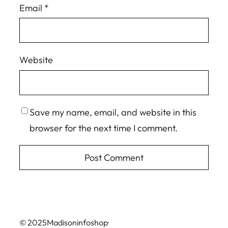
Email
*
Website
Save my name, email, and website in this
browser for the next time I comment.
© 2025
Madisoninfoshop
·