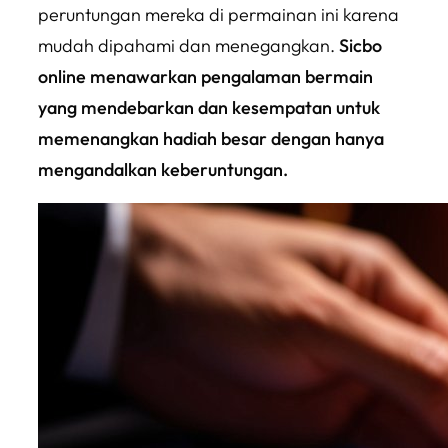
peruntungan mereka di permainan ini karena
mudah dipahami dan menegangkan.
Sicbo
online menawarkan pengalaman bermain
yang mendebarkan dan kesempatan untuk
memenangkan hadiah besar dengan hanya
mengandalkan keberuntungan.