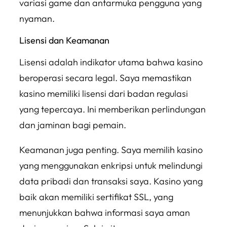
variasi game dan antarmuka pengguna yang
nyaman.
Lisensi dan Keamanan
Lisensi adalah indikator utama bahwa kasino
beroperasi secara legal. Saya memastikan
kasino memiliki lisensi dari badan regulasi
yang tepercaya. Ini memberikan perlindungan
dan jaminan bagi pemain.
Keamanan juga penting. Saya memilih kasino
yang menggunakan enkripsi untuk melindungi
data pribadi dan transaksi saya. Kasino yang
baik akan memiliki sertifikat SSL, yang
menunjukkan bahwa informasi saya aman