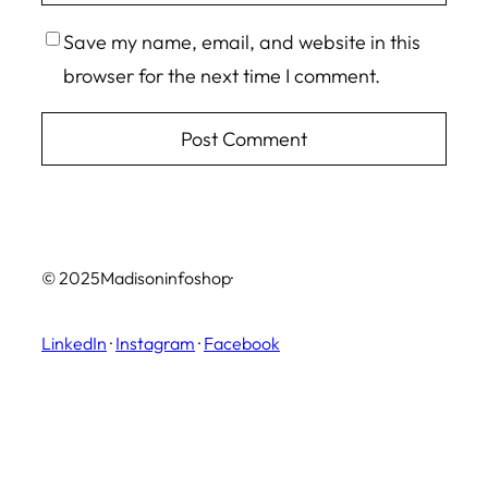
Save my name, email, and website in this
browser for the next time I comment.
© 2025
Madisoninfoshop
·
LinkedIn
·
Instagram
·
Facebook