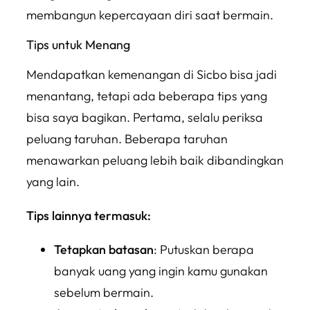
membangun kepercayaan diri saat bermain.
Tips untuk Menang
Mendapatkan kemenangan di Sicbo bisa jadi
menantang, tetapi ada beberapa tips yang
bisa saya bagikan. Pertama, selalu periksa
peluang taruhan. Beberapa taruhan
menawarkan peluang lebih baik dibandingkan
yang lain.
Tips lainnya termasuk:
Tetapkan batasan
: Putuskan berapa
banyak uang yang ingin kamu gunakan
sebelum bermain.