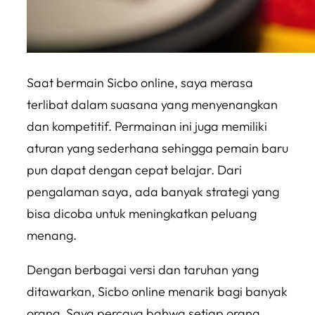
Saat bermain Sicbo online, saya merasa
terlibat dalam suasana yang menyenangkan
dan kompetitif. Permainan ini juga memiliki
aturan yang sederhana sehingga pemain baru
pun dapat dengan cepat belajar. Dari
pengalaman saya, ada banyak strategi yang
bisa dicoba untuk meningkatkan peluang
menang.
Dengan berbagai versi dan taruhan yang
ditawarkan, Sicbo online menarik bagi banyak
orang. Saya percaya bahwa setiap orang