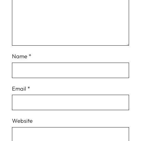
Name
*
Email
*
Website