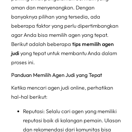
aman dan menyenangkan. Dengan
banyaknya pilihan yang tersedia, ada
beberapa faktor yang perlu dipertimbangkan
agar Anda bisa memilih agen yang tepat.
Berikut adalah beberapa
tips memilih agen
judi
yang tepat untuk membantu Anda dalam
proses ini.
Panduan Memilih Agen Judi yang Tepat
Ketika mencari agen judi online, perhatikan
hal-hal berikut:
Reputasi: Selalu cari agen yang memiliki
reputasi baik di kalangan pemain. Ulasan
dan rekomendasi dari komunitas bisa