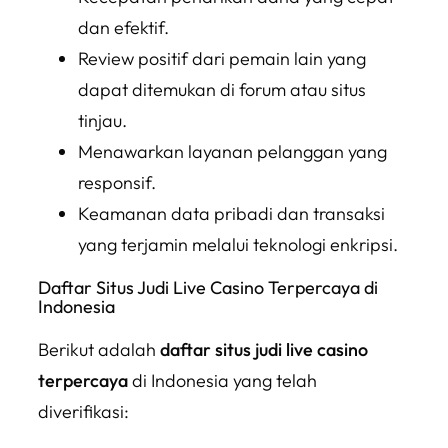
dan efektif.
Review positif dari pemain lain yang
dapat ditemukan di forum atau situs
tinjau.
Menawarkan layanan pelanggan yang
responsif.
Keamanan data pribadi dan transaksi
yang terjamin melalui teknologi enkripsi.
Daftar Situs Judi Live Casino Terpercaya di
Indonesia
Berikut adalah
daftar situs judi live casino
terpercaya
di Indonesia yang telah
diverifikasi: