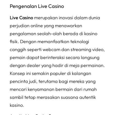
Pengenalan Live Casino
Live Casino
merupakan inovasi dalam dunia
perjudian online yang menawarkan
pengalaman seolah-olah berada di kasino
fisik. Dengan memanfaatkan teknologi
canggih seperti webcam dan streaming video,
pemain dapat berinteraksi secara langsung
dengan dealer yang hadir di meja permainan.
Konsep ini semakin populer di kalangan
pencinta judi, terutama bagi mereka yang
mencari kenyamanan bermain dari rumah
sambil tetap merasakan suasana autentik
kasino.