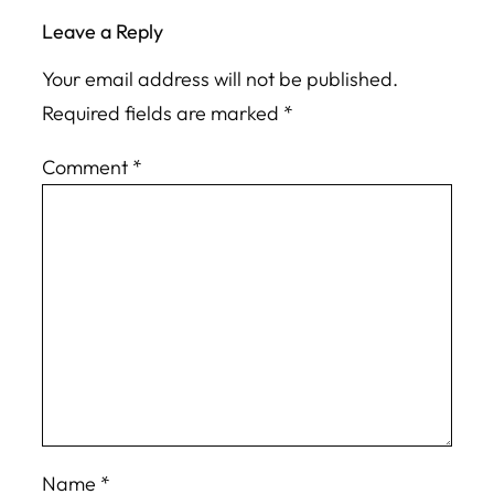
Leave a Reply
Your email address will not be published.
Required fields are marked
*
Comment
*
Name
*