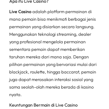
Apa itu Live Casino?
Live Casino
adalah platform permainan di
mana pemain bisa menikmati berbagai jenis
permainan yang disiarkan secara langsung.
Menggunakan teknologi streaming, dealer
yang profesional mengelola permainan
sementara pemain dapat memberikan
taruhan mereka dari mana saja. Dengan
pilihan permainan yang bervariasi mulai dari
blackjack, roulette, hingga baccarat, pemain
juga dapat merasakan interaksi sosial yang
sama seolah-olah mereka berada di kasino
nyata.
Keuntungan Bermain di Live Casino