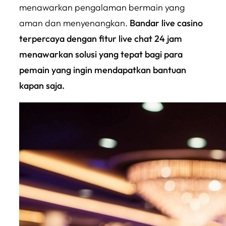
menawarkan pengalaman bermain yang
aman dan menyenangkan.
Bandar live casino
terpercaya dengan fitur live chat 24 jam
menawarkan solusi yang tepat bagi para
pemain yang ingin mendapatkan bantuan
kapan saja.