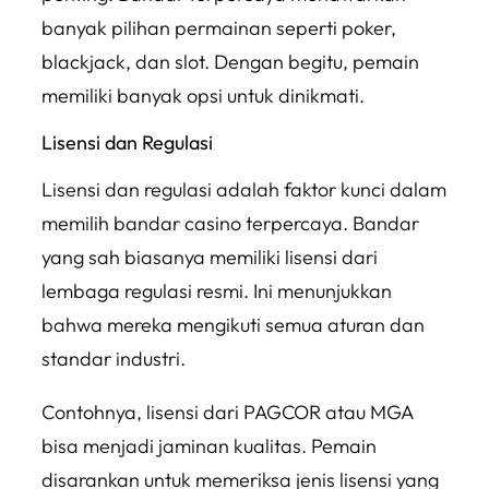
banyak pilihan permainan seperti poker,
blackjack, dan slot. Dengan begitu, pemain
memiliki banyak opsi untuk dinikmati.
Lisensi dan Regulasi
Lisensi dan regulasi adalah faktor kunci dalam
memilih bandar casino terpercaya. Bandar
yang sah biasanya memiliki lisensi dari
lembaga regulasi resmi. Ini menunjukkan
bahwa mereka mengikuti semua aturan dan
standar industri.
Contohnya, lisensi dari PAGCOR atau MGA
bisa menjadi jaminan kualitas. Pemain
disarankan untuk memeriksa jenis lisensi yang