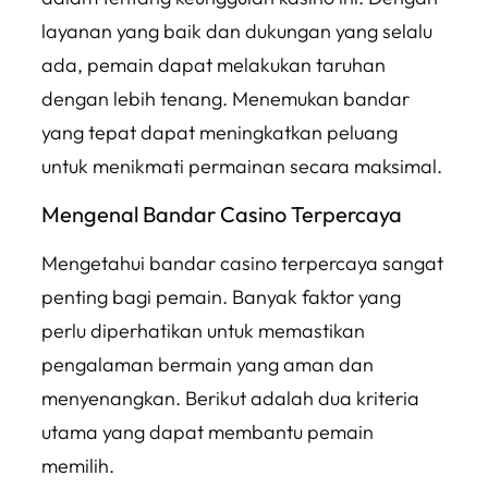
layanan yang baik dan dukungan yang selalu
ada, pemain dapat melakukan taruhan
dengan lebih tenang. Menemukan bandar
yang tepat dapat meningkatkan peluang
untuk menikmati permainan secara maksimal.
Mengenal Bandar Casino Terpercaya
Mengetahui bandar casino terpercaya sangat
penting bagi pemain. Banyak faktor yang
perlu diperhatikan untuk memastikan
pengalaman bermain yang aman dan
menyenangkan. Berikut adalah dua kriteria
utama yang dapat membantu pemain
memilih.