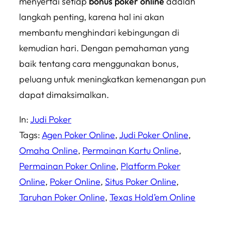
menyertai setiap
bonus poker online
adalah
langkah penting, karena hal ini akan
membantu menghindari kebingungan di
kemudian hari. Dengan pemahaman yang
baik tentang cara menggunakan bonus,
peluang untuk meningkatkan kemenangan pun
dapat dimaksimalkan.
In:
Judi Poker
Tags:
Agen Poker Online
, 
Judi Poker Online
, 
Omaha Online
, 
Permainan Kartu Online
, 
Permainan Poker Online
, 
Platform Poker
Online
, 
Poker Online
, 
Situs Poker Online
, 
Taruhan Poker Online
, 
Texas Hold’em Online