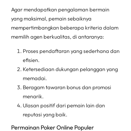
Agar mendapatkan pengalaman bermain
yang maksimal, pemain sebaiknya
mempertimbangkan beberapa kriteria dalam
memilih agen berkualitas, di antaranya:
Proses pendaftaran yang sederhana dan
efisien.
Ketersediaan dukungan pelanggan yang
memadai.
Beragam tawaran bonus dan promosi
menarik.
Ulasan positif dari pemain lain dan
reputasi yang baik.
Permainan Poker Online Populer