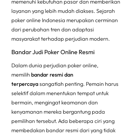
memenuhi kebutuhan pasar dan memberikan
layanan yang lebih mudah diakses. Sejarah
poker online Indonesia merupakan cerminan
dari perubahan tren dan adaptasi
masyarakat terhadap perjudian modern.
Bandar Judi Poker Online Resmi
Dalam dunia perjudian poker online,
memilih
bandar resmi dan
terpercaya
sangatlah penting. Pemain harus
selektif dalam menentukan tempat untuk
bermain, mengingat keamanan dan
kenyamanan mereka bergantung pada
pemilihan tersebut. Ada beberapa ciri yang
membedakan bandar resmi dari yang tidak