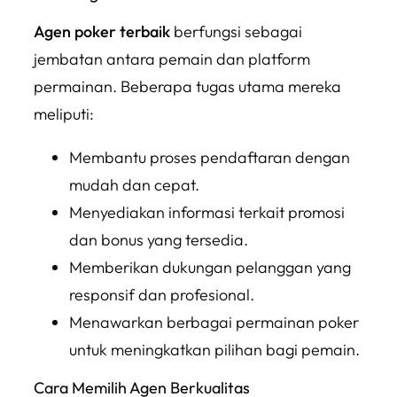
Agen poker terbaik
berfungsi sebagai
jembatan antara pemain dan platform
permainan. Beberapa tugas utama mereka
meliputi:
Membantu proses pendaftaran dengan
mudah dan cepat.
Menyediakan informasi terkait promosi
dan bonus yang tersedia.
Memberikan dukungan pelanggan yang
responsif dan profesional.
Menawarkan berbagai permainan poker
untuk meningkatkan pilihan bagi pemain.
Cara Memilih Agen Berkualitas