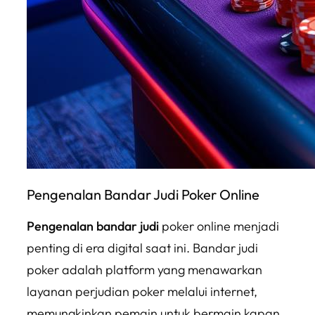
Pengenalan Bandar Judi Poker Online
Pengenalan bandar judi
poker online menjadi
penting di era digital saat ini. Bandar judi
poker adalah platform yang menawarkan
layanan perjudian poker melalui internet,
memungkinkan pemain untuk bermain kapan