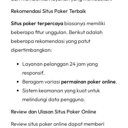
Rekomendasi Situs Poker Terbaik
Situs poker terpercaya
biasanya memiliki
beberapa fitur unggulan. Berikut adalah
beberapa rekomendasi yang patut
dipertimbangkan:
Layanan pelanggan 24 jam yang
responsif.
Beragam variasi
permainan poker online
.
Sistem keamanan yang kuat untuk
melindungi data pengguna.
Review dan Ulasan Situs Poker Online
Review situs poker online dapat memberi