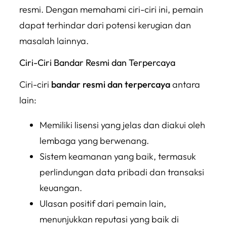
resmi. Dengan memahami ciri-ciri ini, pemain
dapat terhindar dari potensi kerugian dan
masalah lainnya.
Ciri-Ciri Bandar Resmi dan Terpercaya
Ciri-ciri
bandar resmi dan terpercaya
antara
lain:
Memiliki lisensi yang jelas dan diakui oleh
lembaga yang berwenang.
Sistem keamanan yang baik, termasuk
perlindungan data pribadi dan transaksi
keuangan.
Ulasan positif dari pemain lain,
menunjukkan reputasi yang baik di