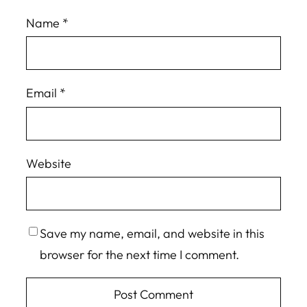
Name
*
Email
*
Website
Save my name, email, and website in this
browser for the next time I comment.