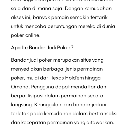
saja dan di mana saja. Dengan kemudahan
akses ini, banyak pemain semakin tertarik
untuk mencoba peruntungan mereka di dunia
poker online.
Apa Itu Bandar Judi Poker?
Bandar judi poker merupakan situs yang
menyediakan berbagai jenis permainan
poker, mulai dari Texas Hold’em hingga
Omaha. Pengguna dapat mendaftar dan
berpartisipasi dalam permainan secara
langsung. Keunggulan dari bandar judi ini
terletak pada kemudahan dalam bertransaksi
dan kecepatan permainan yang ditawarkan.