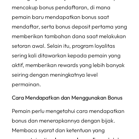
mencakup bonus pendaftaran, di mana
pemain baru mendapatkan bonus saat
mendaftar, serta bonus deposit pertama yang
memberikan tambahan dana saat melakukan
setoran awal. Selain itu, program loyalitas
sering kali ditawarkan kepada pemain yang
aktif, memberikan rewards yang lebih banyak
seiring dengan meningkatnya level
permainan.
Cara Mendapatkan dan Menggunakan Bonus
Pemain perlu mengetahui cara mendapatkan
bonus dan menerapkannya dengan bijak.
Membaca syarat dan ketentuan yang