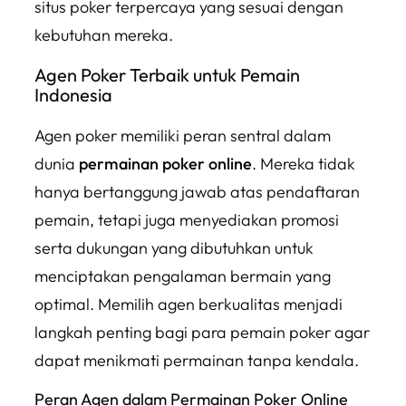
situs poker terpercaya yang sesuai dengan
kebutuhan mereka.
Agen Poker Terbaik untuk Pemain
Indonesia
Agen poker memiliki peran sentral dalam
dunia
permainan poker online
. Mereka tidak
hanya bertanggung jawab atas pendaftaran
pemain, tetapi juga menyediakan promosi
serta dukungan yang dibutuhkan untuk
menciptakan pengalaman bermain yang
optimal. Memilih agen berkualitas menjadi
langkah penting bagi para pemain poker agar
dapat menikmati permainan tanpa kendala.
Peran Agen dalam Permainan Poker Online