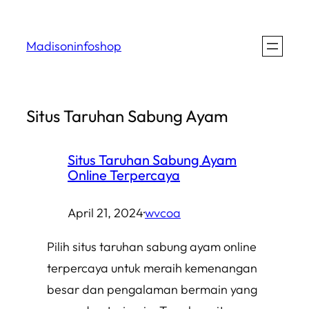
Skip
to
Madisoninfoshop
content
Situs Taruhan Sabung Ayam
Situs Taruhan Sabung Ayam
Online Terpercaya
April 21, 2024
·
wvcoa
Pilih situs taruhan sabung ayam online
terpercaya untuk meraih kemenangan
besar dan pengalaman bermain yang