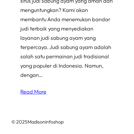
situs judi sabung ayam yang aman dan
menguntungkan? Kami akan
membantu Anda menemukan bandar
judi terbaik yang menyediakan
layanan judi sabung ayam yang
terpercaya. Judi sabung ayam adalah
salah satu permainan judi tradisional
yang populer di Indonesia. Namun,
dengan…
Read More
© 2025
Madisoninfoshop
·