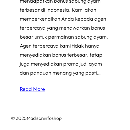
mendapatkan bonus sabung ayam
terbesar di Indonesia. Kami akan
memperkenalkan Anda kepada agen
terpercaya yang menawarkan bonus
besar untuk permainan sabung ayam.
Agen terpercaya kami tidak hanya
menyediakan bonus terbesar, tetapi
juga menyediakan promo judi ayam
dan panduan menang yang pasti…
Read More
© 2025
Madisoninfoshop
·