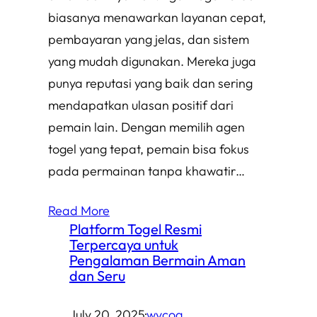
biasanya menawarkan layanan cepat,
pembayaran yang jelas, dan sistem
yang mudah digunakan. Mereka juga
punya reputasi yang baik dan sering
mendapatkan ulasan positif dari
pemain lain. Dengan memilih agen
togel yang tepat, pemain bisa fokus
pada permainan tanpa khawatir…
Read More
Platform Togel Resmi
Terpercaya untuk
Pengalaman Bermain Aman
dan Seru
July 20, 2025
·
wvcoa