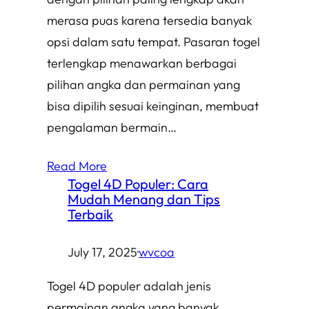
merasa puas karena tersedia banyak
opsi dalam satu tempat. Pasaran togel
terlengkap menawarkan berbagai
pilihan angka dan permainan yang
bisa dipilih sesuai keinginan, membuat
pengalaman bermain…
Read More
Togel 4D Populer: Cara
Mudah Menang dan Tips
Terbaik
July 17, 2025
·
wvcoa
Togel 4D populer adalah jenis
permainan angka yang banyak