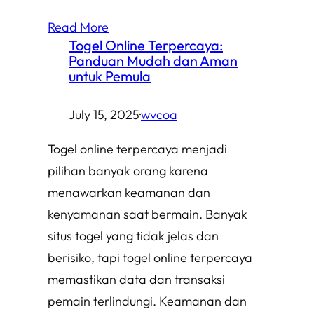
Read More
Togel Online Terpercaya:
Panduan Mudah dan Aman
untuk Pemula
July 15, 2025
·
wvcoa
Togel online terpercaya menjadi
pilihan banyak orang karena
menawarkan keamanan dan
kenyamanan saat bermain. Banyak
situs togel yang tidak jelas dan
berisiko, tapi togel online terpercaya
memastikan data dan transaksi
pemain terlindungi. Keamanan dan