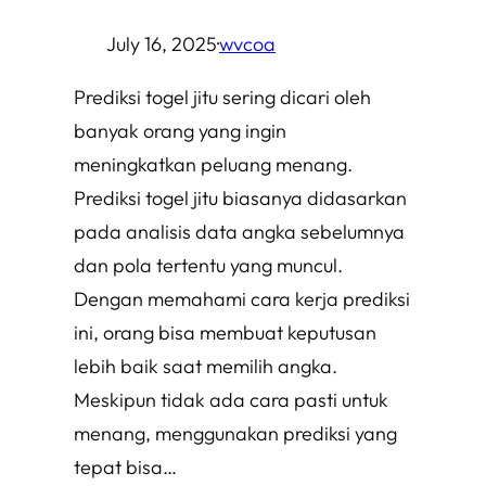
July 16, 2025
·
wvcoa
Prediksi togel jitu sering dicari oleh
banyak orang yang ingin
meningkatkan peluang menang.
Prediksi togel jitu biasanya didasarkan
pada analisis data angka sebelumnya
dan pola tertentu yang muncul.
Dengan memahami cara kerja prediksi
ini, orang bisa membuat keputusan
lebih baik saat memilih angka.
Meskipun tidak ada cara pasti untuk
menang, menggunakan prediksi yang
tepat bisa…