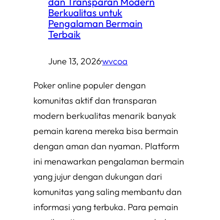
dan Transparan Modern
Berkualitas untuk
Pengalaman Bermain
Terbaik
June 13, 2026
·
wvcoa
Poker online populer dengan
komunitas aktif dan transparan
modern berkualitas menarik banyak
pemain karena mereka bisa bermain
dengan aman dan nyaman. Platform
ini menawarkan pengalaman bermain
yang jujur dengan dukungan dari
komunitas yang saling membantu dan
informasi yang terbuka. Para pemain