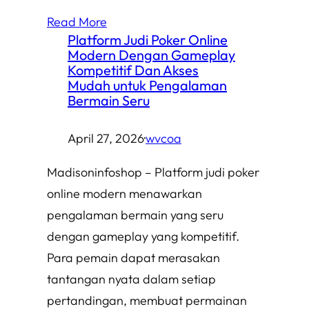
Read More
Platform Judi Poker Online
Modern Dengan Gameplay
Kompetitif Dan Akses
Mudah untuk Pengalaman
Bermain Seru
April 27, 2026
·
wvcoa
Madisoninfoshop – Platform judi poker
online modern menawarkan
pengalaman bermain yang seru
dengan gameplay yang kompetitif.
Para pemain dapat merasakan
tantangan nyata dalam setiap
pertandingan, membuat permainan