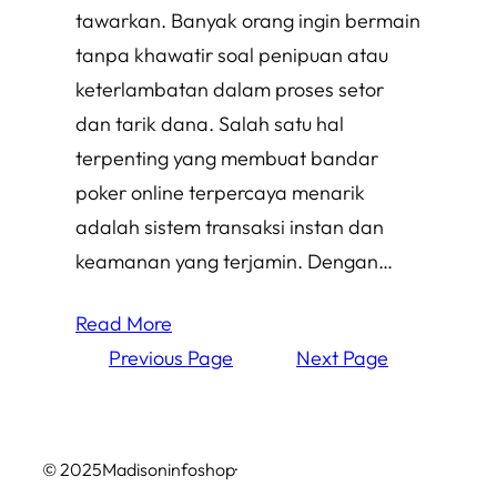
tawarkan. Banyak orang ingin bermain
tanpa khawatir soal penipuan atau
keterlambatan dalam proses setor
dan tarik dana. Salah satu hal
terpenting yang membuat bandar
poker online terpercaya menarik
adalah sistem transaksi instan dan
keamanan yang terjamin. Dengan…
Read More
Previous Page
Next Page
© 2025
Madisoninfoshop
·