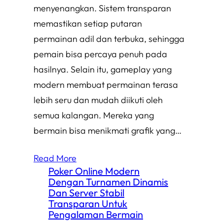
menyenangkan. Sistem transparan
memastikan setiap putaran
permainan adil dan terbuka, sehingga
pemain bisa percaya penuh pada
hasilnya. Selain itu, gameplay yang
modern membuat permainan terasa
lebih seru dan mudah diikuti oleh
semua kalangan. Mereka yang
bermain bisa menikmati grafik yang…
Read More
Poker Online Modern
Dengan Turnamen Dinamis
Dan Server Stabil
Transparan Untuk
Pengalaman Bermain