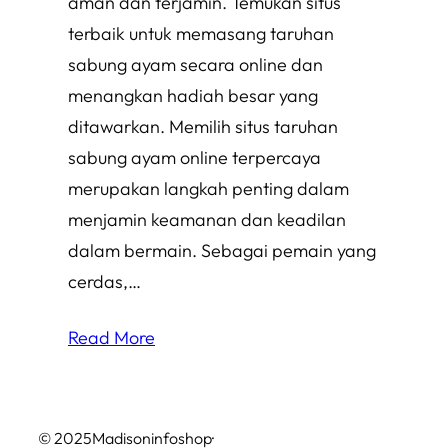
aman dan terjamin. Temukan situs
terbaik untuk memasang taruhan
sabung ayam secara online dan
menangkan hadiah besar yang
ditawarkan. Memilih situs taruhan
sabung ayam online terpercaya
merupakan langkah penting dalam
menjamin keamanan dan keadilan
dalam bermain. Sebagai pemain yang
cerdas,…
Read More
© 2025
Madisoninfoshop
·