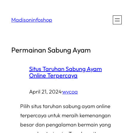
Skip
to
Madisoninfoshop
content
Permainan Sabung Ayam
Situs Taruhan Sabung Ayam
Online Terpercaya
April 21, 2024
·
wvcoa
Pilih situs taruhan sabung ayam online
terpercaya untuk meraih kemenangan
besar dan pengalaman bermain yang