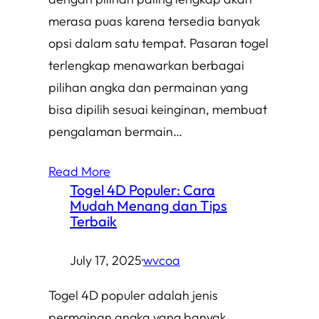
merasa puas karena tersedia banyak
opsi dalam satu tempat. Pasaran togel
terlengkap menawarkan berbagai
pilihan angka dan permainan yang
bisa dipilih sesuai keinginan, membuat
pengalaman bermain…
Read More
Togel 4D Populer: Cara
Mudah Menang dan Tips
Terbaik
July 17, 2025
·
wvcoa
Togel 4D populer adalah jenis
permainan angka yang banyak