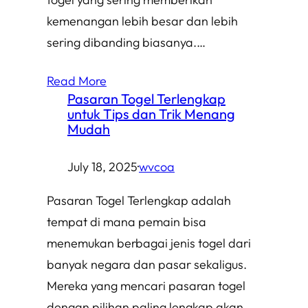
kemenangan lebih besar dan lebih
sering dibanding biasanya.…
Read More
Pasaran Togel Terlengkap
untuk Tips dan Trik Menang
Mudah
July 18, 2025
·
wvcoa
Pasaran Togel Terlengkap adalah
tempat di mana pemain bisa
menemukan berbagai jenis togel dari
banyak negara dan pasar sekaligus.
Mereka yang mencari pasaran togel
dengan pilihan paling lengkap akan