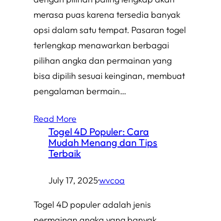
merasa puas karena tersedia banyak
opsi dalam satu tempat. Pasaran togel
terlengkap menawarkan berbagai
pilihan angka dan permainan yang
bisa dipilih sesuai keinginan, membuat
pengalaman bermain…
Read More
Togel 4D Populer: Cara
Mudah Menang dan Tips
Terbaik
July 17, 2025
·
wvcoa
Togel 4D populer adalah jenis
permainan angka yang banyak