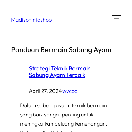
Skip
to
Madisoninfoshop
content
Panduan Bermain Sabung Ayam
Strategi Teknik Bermain
Sabung Ayam Terbaik
April 27, 2024
·
wvcoa
Dalam sabung ayam, teknik bermain
yang baik sangat penting untuk
meningkatkan peluang kemenangan.