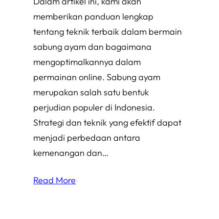
Dalam artikel ini, kami akan
memberikan panduan lengkap
tentang teknik terbaik dalam bermain
sabung ayam dan bagaimana
mengoptimalkannya dalam
permainan online. Sabung ayam
merupakan salah satu bentuk
perjudian populer di Indonesia.
Strategi dan teknik yang efektif dapat
menjadi perbedaan antara
kemenangan dan…
Read More