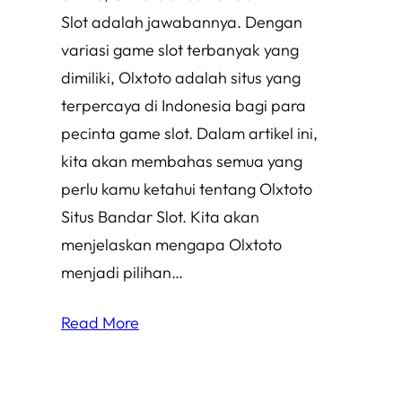
Slot adalah jawabannya. Dengan
variasi game slot terbanyak yang
dimiliki, Olxtoto adalah situs yang
terpercaya di Indonesia bagi para
pecinta game slot. Dalam artikel ini,
kita akan membahas semua yang
perlu kamu ketahui tentang Olxtoto
Situs Bandar Slot. Kita akan
menjelaskan mengapa Olxtoto
menjadi pilihan…
Read More