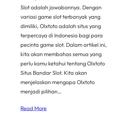
Slot adalah jawabannya. Dengan
variasi game slot terbanyak yang
dimiliki, Olxtoto adalah situs yang
terpercaya di Indonesia bagi para
pecinta game slot. Dalam artikel ini,
kita akan membahas semua yang
perlu kamu ketahui tentang Olxtoto
Situs Bandar Slot. Kita akan
menjelaskan mengapa Olxtoto
menjadi pilihan…
Read More