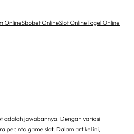
m Online
Sbobet Online
Slot Online
Togel Online
lot adalah jawabannya. Dengan variasi
a pecinta game slot. Dalam artikel ini,