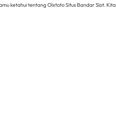
mu ketahui tentang Olxtoto Situs Bandar Slot. Ki