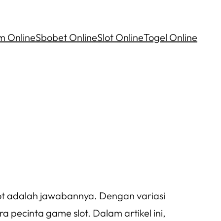
m Online
Sbobet Online
Slot Online
Togel Online
lot adalah jawabannya. Dengan variasi
a pecinta game slot. Dalam artikel ini,