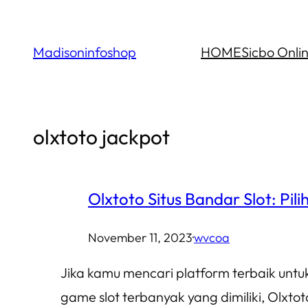
Skip
to
Madisoninfoshop
HOME
Sicbo Onli
content
olxtoto jackpot
Olxtoto Situs Bandar Slot: Pil
November 11, 2023
·
wvcoa
Jika kamu mencari platform terbaik untu
game slot terbanyak yang dimiliki, Olxtot