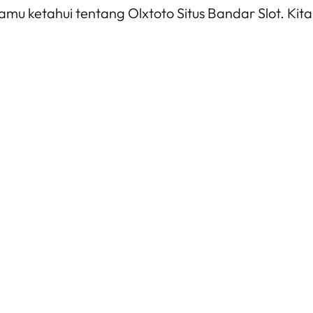
mu ketahui tentang Olxtoto Situs Bandar Slot. Ki