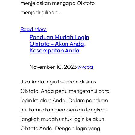
menjelaskan mengapa Olxtoto
menjadi pilihan…
Read More
Panduan Mudah Login
Olxtoto – Akun Anda,
Kesempatan Anda
November 10, 2023
·
wvcoa
Jika Anda ingin bermain di situs
Olxtoto, Anda perlu mengetahui cara
login ke akun Anda. Dalam panduan
ini, kami akan memberikan langkah-
langkah mudah untuk login ke akun
Olxtoto Anda. Dengan login yang