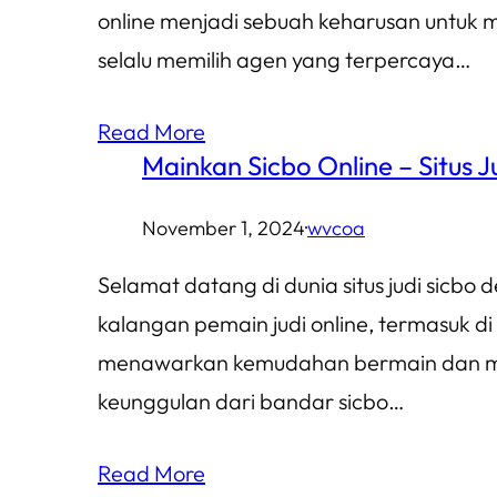
online menjadi sebuah keharusan untuk
selalu memilih agen yang terpercaya…
Read More
Mainkan Sicbo Online – Situs J
November 1, 2024
·
wvcoa
Selamat datang di dunia situs judi sicbo 
kalangan pemain judi online, termasuk d
menawarkan kemudahan bermain dan mel
keunggulan dari bandar sicbo…
Read More