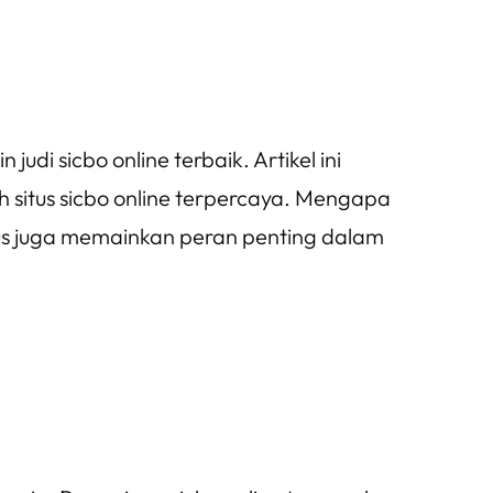
i sicbo online terbaik. Artikel ini
situs sicbo online terpercaya. Mengapa
itus juga memainkan peran penting dalam