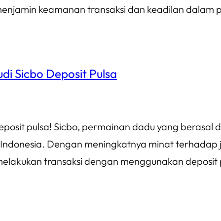
 menjamin keamanan transaksi dan keadilan dalam
udi Sicbo Deposit Pulsa
deposit pulsa! Sicbo, permainan dadu yang berasal da
i Indonesia. Dengan meningkatnya minat terhadap ju
akukan transaksi dengan menggunakan deposit 