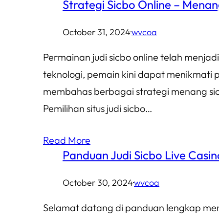
Strategi Sicbo Online – Mena
October 31, 2024
·
wvcoa
Permainan judi sicbo online telah menja
teknologi, pemain kini dapat menikmati p
membahas berbagai strategi menang si
Pemilihan situs judi sicbo…
Read More
Panduan Judi Sicbo Live Casi
October 30, 2024
·
wvcoa
Selamat datang di panduan lengkap menge