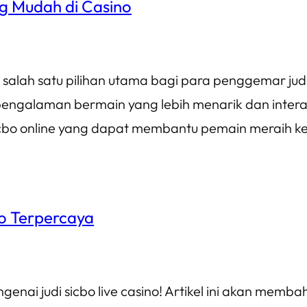
ng Mudah di Casino
di salah satu pilihan utama bagi para penggemar 
engalaman bermain yang lebih menarik dan interakti
cbo online yang dapat membantu pemain meraih 
no Terpercaya
nai judi sicbo live casino! Artikel ini akan memb