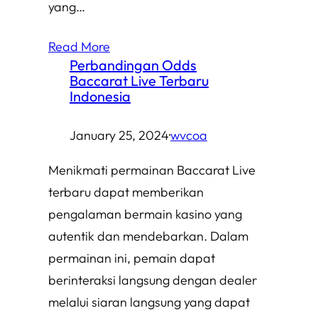
yang…
Read More
Perbandingan Odds
Baccarat Live Terbaru
Indonesia
January 25, 2024
·
wvcoa
Menikmati permainan Baccarat Live
terbaru dapat memberikan
pengalaman bermain kasino yang
autentik dan mendebarkan. Dalam
permainan ini, pemain dapat
berinteraksi langsung dengan dealer
melalui siaran langsung yang dapat