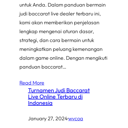
untuk Anda. Dalam panduan bermain
judi baccarat live dealer terbaru ini,
kami akan memberikan penjelasan
lengkap mengenai aturan dasar,
strategi, dan cara bermain untuk
meningkatkan peluang kemenangan
dalam game online. Dengan mengikuti
panduan baccarat…
Read More
Turnamen Judi Baccarat
Live Online Terbaru di
Indonesia
January 27, 2024
·
wvcoa