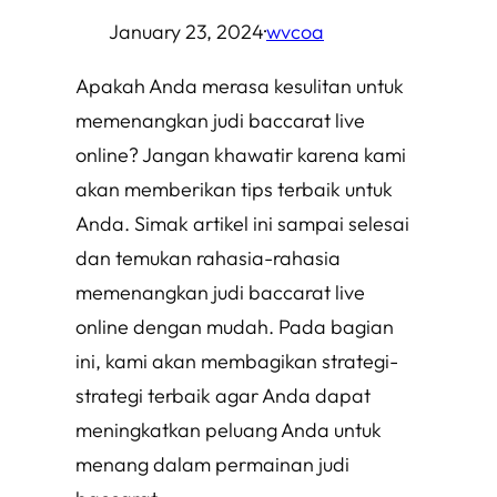
January 23, 2024
·
wvcoa
Apakah Anda merasa kesulitan untuk
memenangkan judi baccarat live
online? Jangan khawatir karena kami
akan memberikan tips terbaik untuk
Anda. Simak artikel ini sampai selesai
dan temukan rahasia-rahasia
memenangkan judi baccarat live
online dengan mudah. Pada bagian
ini, kami akan membagikan strategi-
strategi terbaik agar Anda dapat
meningkatkan peluang Anda untuk
menang dalam permainan judi