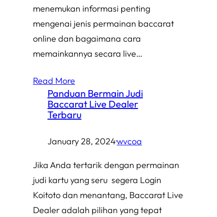
menemukan informasi penting
mengenai jenis permainan baccarat
online dan bagaimana cara
memainkannya secara live…
Read More
Panduan Bermain Judi
Baccarat Live Dealer
Terbaru
January 28, 2024
·
wvcoa
Jika Anda tertarik dengan permainan
judi kartu yang seru segera Login
Koitoto dan menantang, Baccarat Live
Dealer adalah pilihan yang tepat