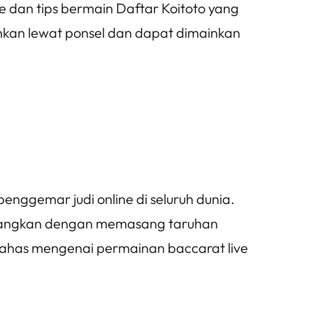
 dan tips bermain Daftar Koitoto yang
nkan lewat ponsel dan dapat dimainkan
nggemar judi online di seluruh dunia.
egangkan dengan memasang taruhan
mbahas mengenai permainan baccarat live