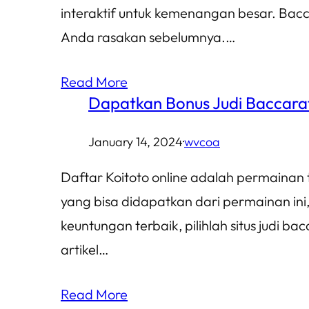
interaktif untuk kemenangan besar. Ba
Anda rasakan sebelumnya.…
Read More
Dapatkan Bonus Judi Baccarat
January 14, 2024
·
wvcoa
Daftar Koitoto online adalah permainan
yang bisa didapatkan dari permainan ini,
keuntungan terbaik, pilihlah situs judi b
artikel…
Read More