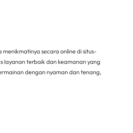
enikmatinya secara online di situs-
tas layanan terbaik dan keamanan yang
 permainan dengan nyaman dan tenang,