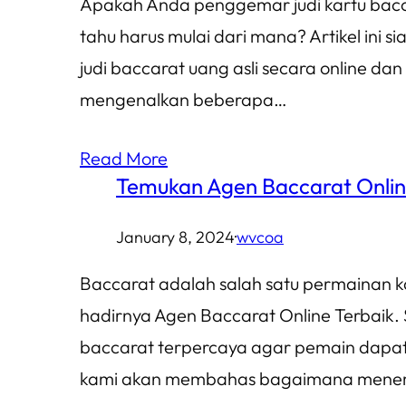
Apakah Anda penggemar judi kartu bacc
tahu harus mulai dari mana? Artikel in
judi baccarat uang asli secara online da
mengenalkan beberapa…
Read More
Temukan Agen Baccarat Online
January 8, 2024
·
wvcoa
Baccarat adalah salah satu permainan k
hadirnya Agen Baccarat Online Terbaik. 
baccarat terpercaya agar pemain dapat
kami akan membahas bagaimana mene