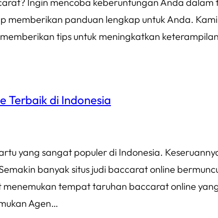
arat? Ingin mencoba keberuntungan Anda dalam tar
i siap memberikan panduan lengkap untuk Anda. K
n memberikan tips untuk meningkatkan keterampilan 
 Terbaik di Indonesia
artu yang sangat populer di Indonesia. Keseruan
Semakin banyak situs judi baccarat online bermunc
 menemukan tempat taruhan baccarat online yang 
mukan Agen…