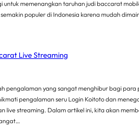
 untuk memenangkan taruhan judi baccarat mobile
semakin populer di Indonesia karena mudah dimai
carat Live Streaming
ah pengalaman yang sangat menghibur bagi para pe
nikmati pengalaman seru Login Koitoto dan men
 live streaming. Dalam artikel ini, kita akan me
sangat…