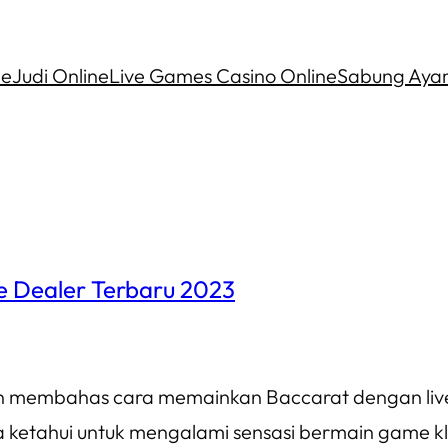
ne
Judi Online
Live Games Casino Online
Sabung Aya
e Dealer Terbaru 2023
an membahas cara memainkan Baccarat dengan live
 ketahui untuk mengalami sensasi bermain game k