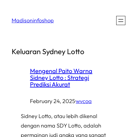
Skip
to
Madisoninfoshop
content
Keluaran Sydney Lotto
Mengenal Paito Warna
Sidney Lotto : Strategi
Prediksi Akurat
February 24, 2025
·
wvcoa
Sidney Lotto, atau lebih dikenal
dengan nama SDY Lotto, adalah
permainan judi angka yang sangat