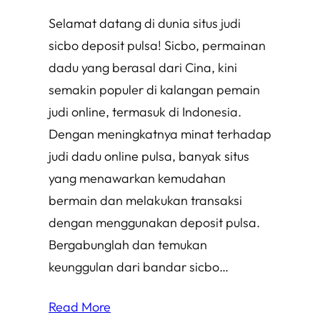
Selamat datang di dunia situs judi
sicbo deposit pulsa! Sicbo, permainan
dadu yang berasal dari Cina, kini
semakin populer di kalangan pemain
judi online, termasuk di Indonesia.
Dengan meningkatnya minat terhadap
judi dadu online pulsa, banyak situs
yang menawarkan kemudahan
bermain dan melakukan transaksi
dengan menggunakan deposit pulsa.
Bergabunglah dan temukan
keunggulan dari bandar sicbo…
Read More