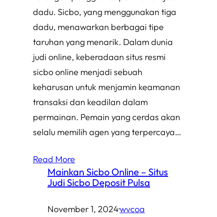
dadu. Sicbo, yang menggunakan tiga
dadu, menawarkan berbagai tipe
taruhan yang menarik. Dalam dunia
judi online, keberadaan situs resmi
sicbo online menjadi sebuah
keharusan untuk menjamin keamanan
transaksi dan keadilan dalam
permainan. Pemain yang cerdas akan
selalu memilih agen yang terpercaya…
Read More
Mainkan Sicbo Online – Situs
Judi Sicbo Deposit Pulsa
November 1, 2024
·
wvcoa