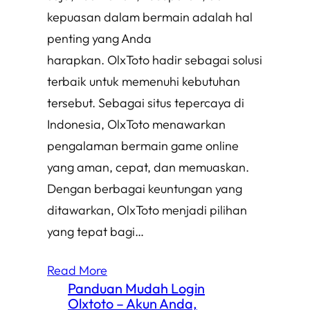
kepuasan dalam bermain adalah hal
penting yang Anda
harapkan. OlxToto hadir sebagai solusi
terbaik untuk memenuhi kebutuhan
tersebut. Sebagai situs tepercaya di
Indonesia, OlxToto menawarkan
pengalaman bermain game online
yang aman, cepat, dan memuaskan.
Dengan berbagai keuntungan yang
ditawarkan, OlxToto menjadi pilihan
yang tepat bagi…
Read More
Panduan Mudah Login
Olxtoto – Akun Anda,