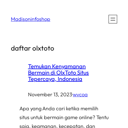
Skip
to
Madisoninfoshop
content
daftar olxtoto
Temukan Kenyamanan
Bermain di OlxToto Situs
Tepercaya, Indonesia
November 13, 2023
·
wvcoa
Apa yang Anda cari ketika memilih
situs untuk bermain game online? Tentu
saja, keamanan, kecepatan, dan