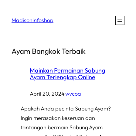
Skip
to
Madisoninfoshop
content
Ayam Bangkok Terbaik
Mainkan Permainan Sabung
Ayam Terlengkap Online
April 20, 2024
·
wvcoa
Apakah Anda pecinta Sabung Ayam?
Ingin merasakan keseruan dan
tantangan bermain Sabung Ayam